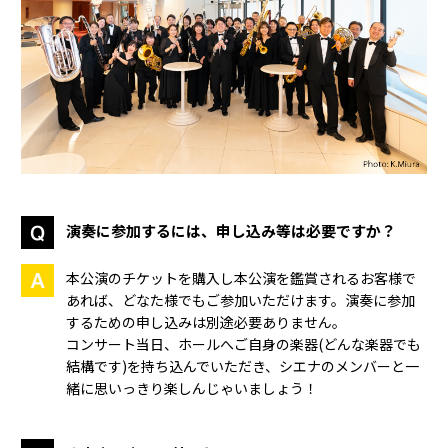
演奏に参加するには、申し込み等は必要ですか？
本公演のチケットを購入し本公演を鑑賞されるお客様で
あれば、どなた様でもご参加いただけます。演奏に参加
するための申し込みは別途必要ありません。
コンサート当日、ホールへご自身の楽器(どんな楽器でも
結構です)を持ち込んでいただき、シエナのメンバーと一
緒に思いっきり楽しんじゃいましょう！