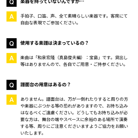
楽器を持っていないんですが…
手拍子、口笛、声、全て素晴らしい楽器です。客席にて
自由な表現でご参加ください。
使用する楽譜は決まっているの？
楽曲は「和泉宏隆（真島俊夫編）：宝島」です。貸出し
等はありませんので、各自でご用意・ご持参ください。
譜面台の用意はあるの？
ありません。譜面台は、万が一倒れたりすると周りの方
や楽器にぶつかる等の恐れがありますので、お持ち込み
はなるべくご遠慮ください。どうしてもお持ち込みが必
要な方は、舞台の端やスペースに余裕のある場所で演奏
する等、周りにご注意くださいますようご協力をお願い
いたします。