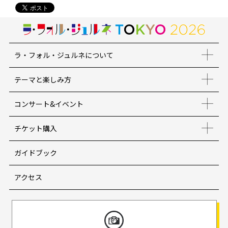
ラ・フォル・ジュルネについて
テーマと楽しみ方
コンサート&イベント
チケット購入
ガイドブック
アクセス