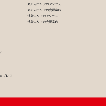
丸の内エリアのアクセス
丸の内エリアの会場案内
池袋エリアのアクセス
池袋エリアの会場案内
ア
8 プレ フ