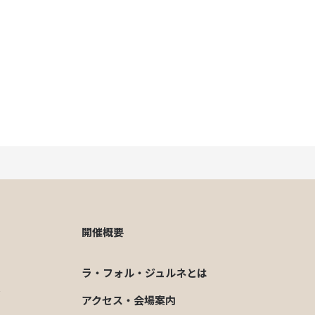
開催概要
ラ・フォル・ジュルネとは
ジ
アクセス・会場案内