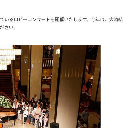
ているロビーコンサートを開催いたします。今年は、大崎結
ださい。