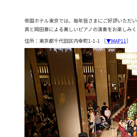
帝国ホテル東京では、毎年皆さまにご好評いただい
真と岡田奏による美しいピアノの演奏をお楽しみく
住所：東京都千代田区内幸町1-1-1 ［
▼MAP11
］