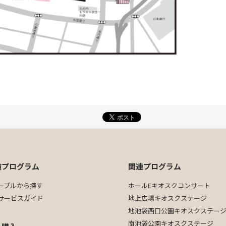
演プログラム
関連プログラム
ーブルから探す
ホールEキオスクコンサート
サービスガイド
地上広場キオスクステージ
地池袋西口公園キオスクステー
南池袋公園キオスクステージ