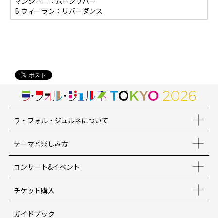
マンシーニ：ムーンリバー
B.ウィーラン：リバーダンス
ラ・フォル・ジュルネについて
テーマと楽しみ方
コンサート&イベント
チケット購入
ガイドブック