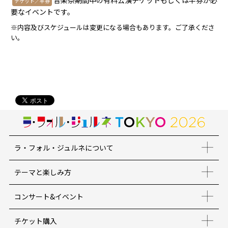
音楽祭期間中の有料公演チケットもしくは半券が必
チケット／半券
要なイベントです。
※内容及びスケジュールは変更になる場合もあります。ご了承くださ
い。
ラ・フォル・ジュルネについて
テーマと楽しみ方
コンサート&イベント
チケット購入