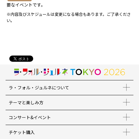
要なイベントです。
※内容及びスケジュールは変更になる場合もあります。ご了承くださ
い。
ラ・フォル・ジュルネについて
テーマと楽しみ方
コンサート&イベント
チケット購入