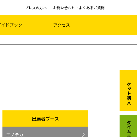
プレスの方へ
お問い合わせ・よくあるご質問
ガイドブック
アクセス
チケット購入
出展者ブース
タイムテーブル
エノテカ