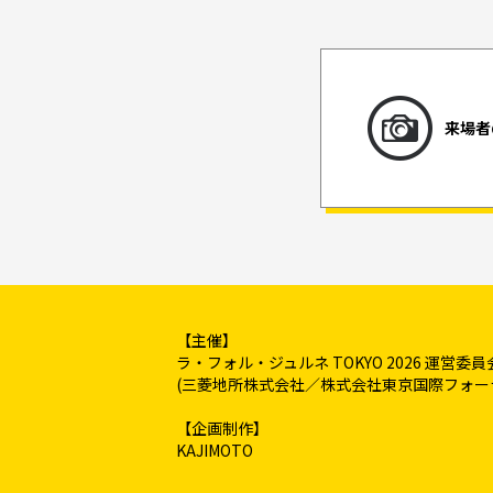
来場者
【主催】
ラ・フォル・ジュルネ TOKYO 2026 運営委員
(三菱地所株式会社／株式会社東京国際フォーラム
【企画制作】
KAJIMOTO