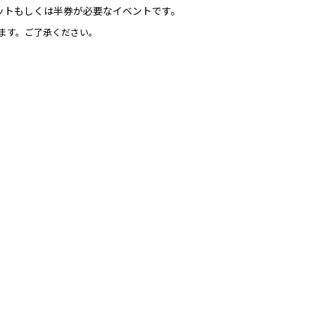
ットもしくは半券が必要なイベントです。
ます。ご了承ください。