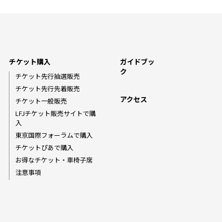
チケット購入
ガイドブッ
ク
チケット先行抽選販売
チケット先行先着販売
アクセス
チケット一般販売
LFJチケット販売サイトで購
入
東京国際フォーラムで購入
チケットぴあで購入
お得なチケット・車椅子席
注意事項