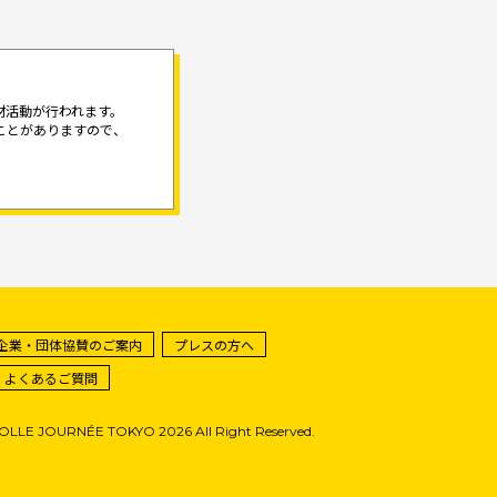
材活動が行われます。
ことがありますので、
企業・団体協賛のご案内
プレスの方へ
・よくあるご質問
FOLLE JOURNÉE TOKYO 2026 All Right Reserved.