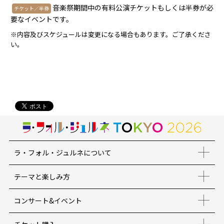
音楽祭期間中の有料公演チケットもしくは半券が必
チケット／半券
要なイベントです。
※内容及びスケジュールは変更になる場合もあります。ご了承くださ
い。
ラ・フォル・ジュルネについて
テーマと楽しみ方
コンサート&イベント