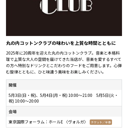
丸の内コットンクラブの味わいを上質な時間とともに
2025年に20周年を迎えた丸の内コットンクラブ。音楽と本格料
理で上質な大人の空間を届けてきた当店が、音楽を愛するすべて
の方へ特別なドリンクとこだわりのフードをご用意します。心弾
む旋律とともに、ひと味違う美味をお楽しみください。
開催
5月3日(日・祝)、5月4日(月・祝) 10:00〜21:00 5月5日(火・
祝) 10:00～20:00
会場
東京国際フォーラム：ホールE 〈ヴォルガ〉
チケット／半券