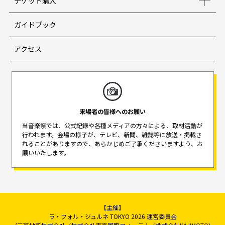
チケット購入
ガイドブック
アクセス
来場者の皆様へのお願い
当音楽祭では、公式記録や各種メディアの方々による、取材活動が
行われます。
会場の様子が、テレビ、新聞、雑誌等に放送・掲載さ
れることがありますので、
あらかじめご了承くださいますよう、お
願いいたします。
【主催】
ラ・フォル・ジュルネ TOKYO 2026 運営委員会